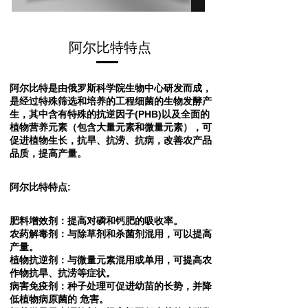
阿尔比特特点
阿尔比特是由俄罗斯科学院生物中心研发而成，
是经过特殊筛选和培养的工程细菌的生物发酵产
生，其中含有特殊的抗逆因子(PHB)以及全面的
植物营养元素（包含大量元素和微量元素），可
促进植物生长，抗旱、抗涝、抗病，改善农产品
品质，提高产量。
阿尔比特特点:
肥料增效剂：提高对磷和钙肥的吸收率。
农药解毒剂：与除草剂和杀菌剂混用，可以提高
产量。
植物抗逆剂：与微量元素混用或单用，可提高农
作物抗旱、抗涝等症状。
病害免疫剂：种子处理可促进幼苗的长势，并降
低植物病原菌的 危害。