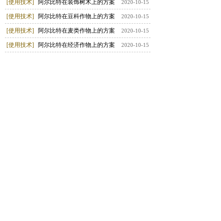
[使用技术]
阿尔比特在装饰树木上的方案
2020-10-15
[使用技术]
阿尔比特在豆科作物上的方案
2020-10-15
[使用技术]
阿尔比特在麦类作物上的方案
2020-10-15
[使用技术]
阿尔比特在经济作物上的方案
2020-10-15
[使用技术]
阿尔比特在 酿酒葡萄上的使
2020-10-15
[使用技术]
阿尔比特在果树上的方案和效
2020-10-15
[使用技术]
阿尔比特在蔬菜上的方案和效
2020-10-15
[产品特性]
使用阿尔比特的主要方式
2020-10-15
查看更多