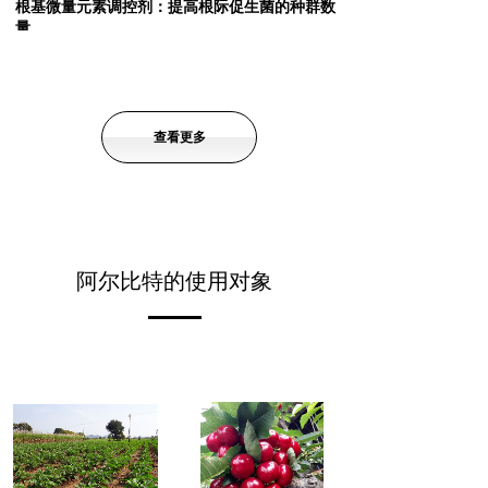
根基微量元素调控剂：提高根际促生菌的种群数
量。
查看更多
阿尔比特的使用对象