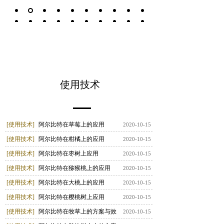
科 学
种 植
极 速
运 达
使用技术
[使用技术]
阿尔比特在草莓上的应用
2020-10-15
[使用技术]
阿尔比特在柑橘上的应用
2020-10-15
[使用技术]
阿尔比特在枣树上应用
2020-10-15
[使用技术]
阿尔比特在猕猴桃上的应用
2020-10-15
[使用技术]
阿尔比特在大桃上的应用
2020-10-15
[使用技术]
阿尔比特在樱桃树上应用
2020-10-15
[使用技术]
阿尔比特在牧草上的方案与效
2020-10-15